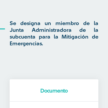
Se designa un miembro de la
Junta Administradora de la
subcuenta para la Mitigación de
Emergencias.
Documento