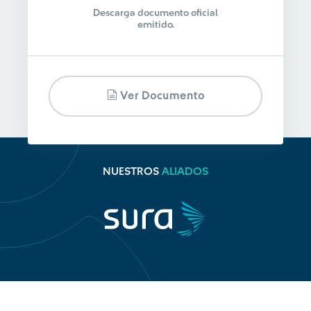
Descarga documento oficial
emitido.
Ver Documento
NUESTROS
ALIADOS