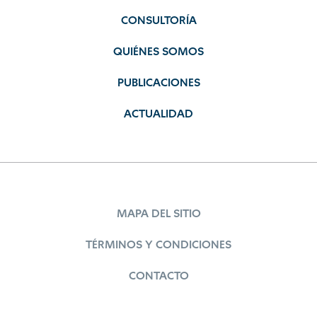
CONSULTORÍA
QUIÉNES SOMOS
PUBLICACIONES
ACTUALIDAD
MAPA DEL SITIO
TÉRMINOS Y CONDICIONES
CONTACTO