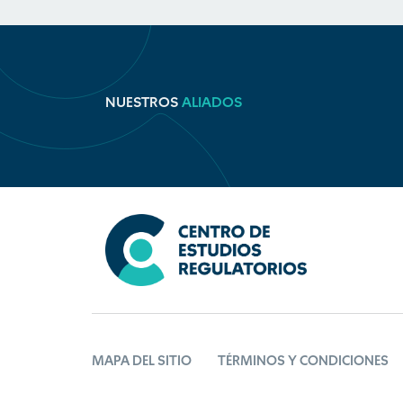
NUESTROS
ALIADOS
MAPA DEL SITIO
TÉRMINOS Y CONDICIONES