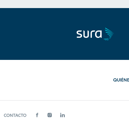
QUIÉN
CONTACTO