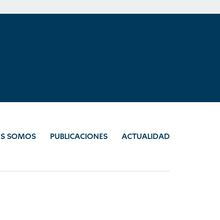
ES SOMOS
PUBLICACIONES
ACTUALIDAD