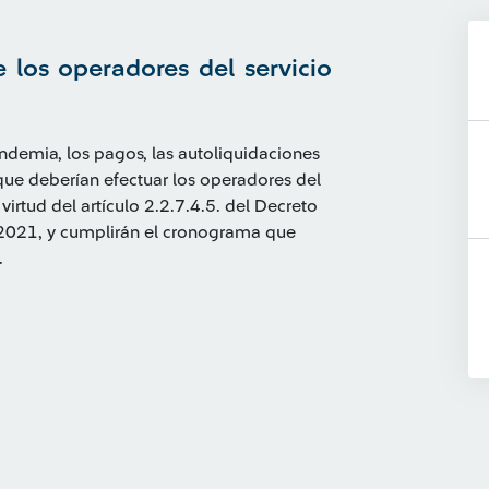
 los operadores del servicio
andemia, los pagos, las autoliquidaciones
que deberían efectuar los operadores del
virtud del artículo 2.2.7.4.5. del Decreto
2021, y cumplirán el cronograma que
.