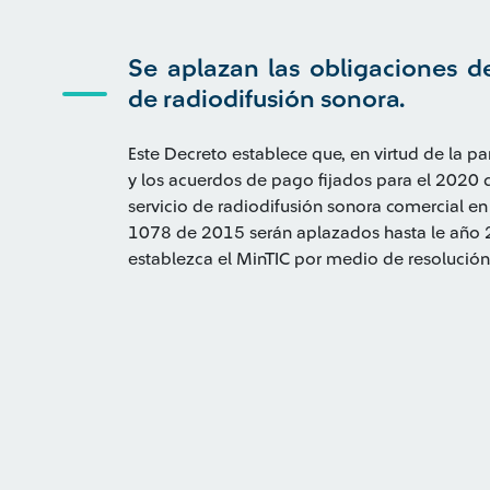
Se aplazan las obligaciones de
de radiodifusión sonora.
Este Decreto establece que, en virtud de la p
y los acuerdos de pago fijados para el 2020 
servicio de radiodifusión sonora comercial en 
1078 de 2015 serán aplazados hasta le año 
establezca el MinTIC por medio de resolución