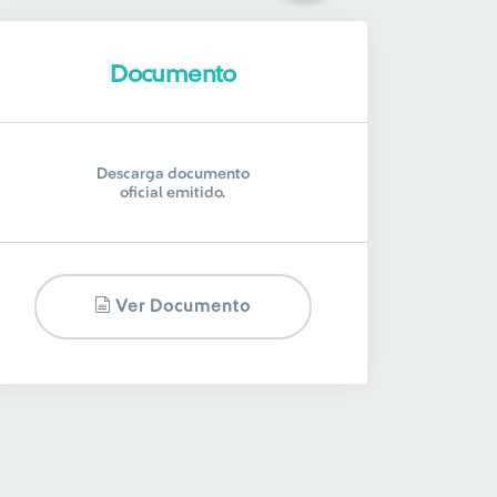
Documento
Descarga documento
oficial emitido.
Ver Documento