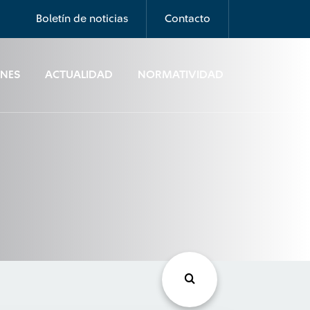
Boletín de noticias
Contacto
ONES
ACTUALIDAD
NORMATIVIDAD