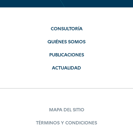
CONSULTORÍA
QUIÉNES SOMOS
PUBLICACIONES
ACTUALIDAD
MAPA DEL SITIO
TÉRMINOS Y CONDICIONES