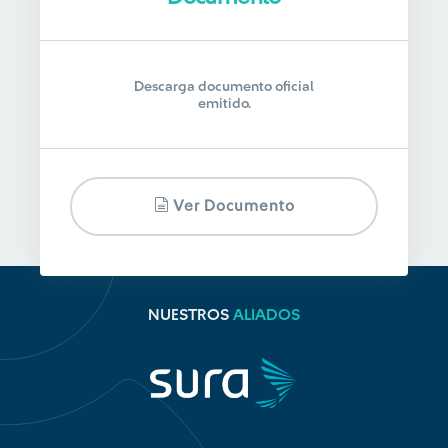
Descarga documento oficial
emitido.
Ver Documento
NUESTROS
ALIADOS