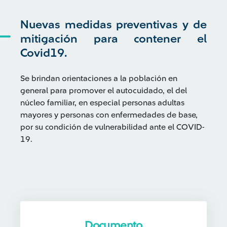
Nuevas medidas preventivas y de
mitigación para contener el
Covid19.
Se brindan orientaciones a la población en
general para promover el autocuidado, el del
núcleo familiar, en especial personas adultas
mayores y personas con enfermedades de base,
por su condición de vulnerabilidad ante el COVID-
19.
Documento