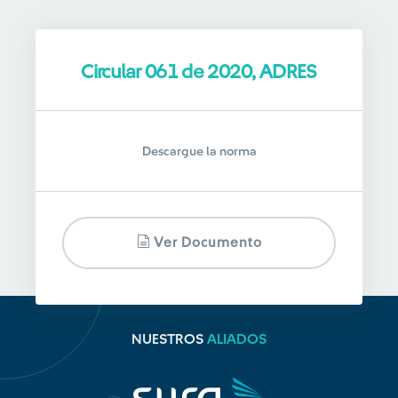
Circular 061 de 2020, ADRES
Descargue la norma
Ver Documento
NUESTROS
ALIADOS