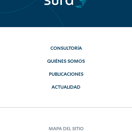
CONSULTORÍA
QUIÉNES SOMOS
PUBLICACIONES
ACTUALIDAD
MAPA DEL SITIO