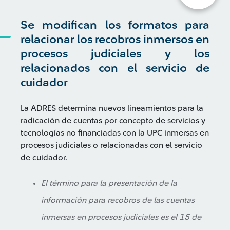
Se modifican los formatos para
relacionar los recobros inmersos en
procesos judiciales y los
relacionados con el servicio de
cuidador
La ADRES determina nuevos lineamientos para la
radicación de cuentas por concepto de servicios y
tecnologías no financiadas con la UPC inmersas en
procesos judiciales o relacionadas con el servicio
de cuidador.
El término para la presentación de la
información para recobros de las cuentas
inmersas en procesos judiciales es el 15 de