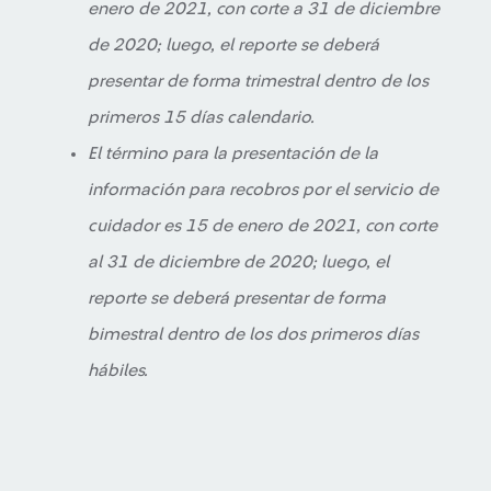
enero de 2021, con corte a 31 de diciembre
de 2020; luego, el reporte se deberá
presentar de forma trimestral dentro de los
primeros 15 días calendario.
El término para la presentación de la
información para recobros por el servicio de
cuidador es 15 de enero de 2021, con corte
al 31 de diciembre de 2020; luego, el
reporte se deberá presentar de forma
bimestral dentro de los dos primeros días
hábiles.