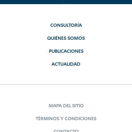
CONSULTORÍA
QUIÉNES SOMOS
PUBLICACIONES
ACTUALIDAD
MAPA DEL SITIO
TÉRMINOS Y CONDICIONES
CONTACTO