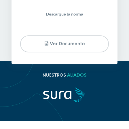
Descargue la norma
Ver Documento
NUESTROS
ALIADOS