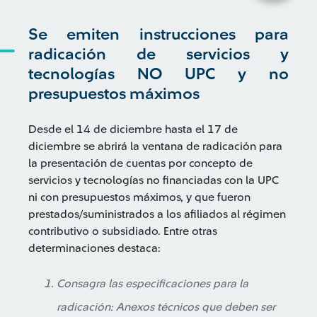
Se emiten instrucciones para
radicación de servicios y
tecnologías NO UPC y no
presupuestos máximos
Desde el 14 de diciembre hasta el 17 de
diciembre se abrirá la ventana de radicación para
la presentación de cuentas por concepto de
servicios y tecnologías no financiadas con la UPC
ni con presupuestos máximos, y que fueron
prestados/suministrados a los afiliados al régimen
contributivo o subsidiado. Entre otras
determinaciones destaca:
Consagra las especificaciones para la
radicación: Anexos técnicos que deben ser