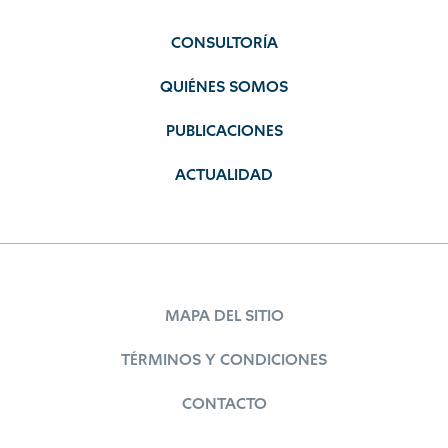
CONSULTORÍA
QUIÉNES SOMOS
PUBLICACIONES
ACTUALIDAD
MAPA DEL SITIO
TÉRMINOS Y CONDICIONES
CONTACTO