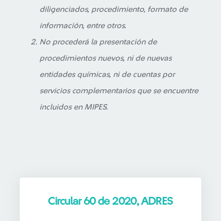
diligenciados, procedimiento, formato de
información, entre otros.
No procederá la presentación de
procedimientos nuevos, ni de nuevas
entidades químicas, ni de cuentas por
servicios complementarios que se encuentre
incluidos en MIPES.
Circular 60 de 2020, ADRES