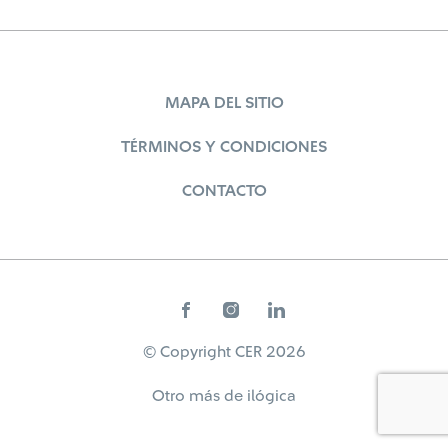
MAPA DEL SITIO
TÉRMINOS Y CONDICIONES
CONTACTO
© Copyright CER 2026
Otro más de
ilógica