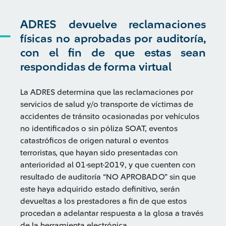
ADRES devuelve reclamaciones
físicas no aprobadas por auditoría,
con el fin de que estas sean
respondidas de forma virtual
La ADRES determina que las reclamaciones por
servicios de salud y/o transporte de víctimas de
accidentes de tránsito ocasionadas por vehículos
no identificados o sin póliza SOAT, eventos
catastróficos de origen natural o eventos
terroristas, que hayan sido presentadas con
anterioridad al 01-sept-2019, y que cuenten con
resultado de auditoría “NO APROBADO” sin que
este haya adquirido estado definitivo, serán
devueltas a los prestadores a fin de que estos
procedan a adelantar respuesta a la glosa a través
de la herramienta electrónica.