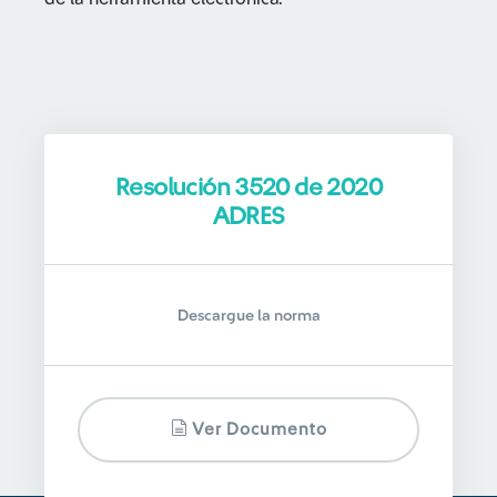
Resolución 3520 de 2020
ADRES
Descargue la norma
Ver Documento