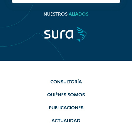
NUESTROS
ALIADOS
CONSULTORÍA
QUIÉNES SOMOS
PUBLICACIONES
ACTUALIDAD