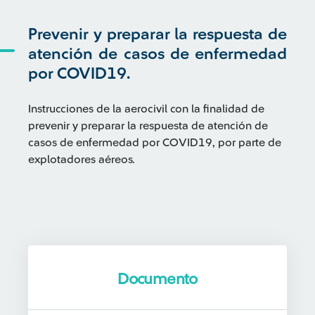
Prevenir y preparar la respuesta de
atención de casos de enfermedad
por COVID19.
Instrucciones de la aerocivil con la finalidad de
prevenir y preparar la respuesta de atención de
casos de enfermedad por COVID19, por parte de
explotadores aéreos.
Documento