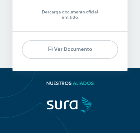
Descarga documento oficial
emitido.
Ver Documento
NUESTROS
ALIADOS