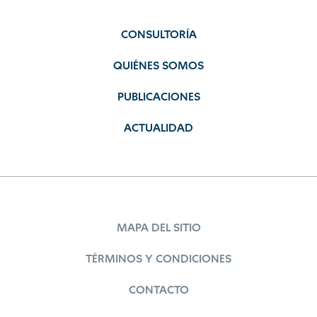
CONSULTORÍA
QUIÉNES SOMOS
PUBLICACIONES
ACTUALIDAD
MAPA DEL SITIO
TÉRMINOS Y CONDICIONES
CONTACTO