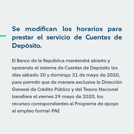
Se modifican los horarios para
prestar el servicio de Cuentas de
Depósito.
El Banco de la República mantendrá abierto y
operando el sistema de Cuentas de Depósito los
días sábado 30 y domingo 31 de mayo de 2020,
para permitir que de manera exclusiva la Dirección
General de Crédito Público y del Tesoro Nacional
transfiera el viernes 29 mayo de 2020, los
recursos correspondientes al Programa de apoyo
al empleo formal -PAE