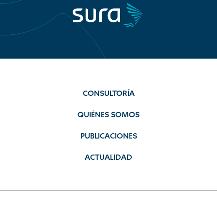
CONSULTORÍA
QUIÉNES SOMOS
PUBLICACIONES
ACTUALIDAD