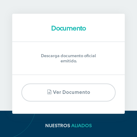
Documento
Descarga documento oficial
emitido.
Ver Documento
NUESTROS
ALIADOS