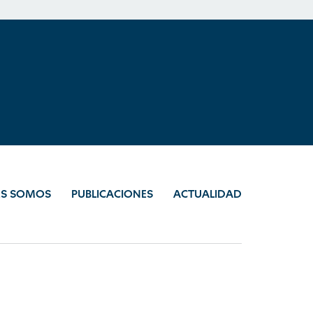
ES SOMOS
PUBLICACIONES
ACTUALIDAD