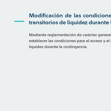
Modificación de las condicion
transitorios de liquidez durante
Mediante reglamentación de carácter general
establecer las condiciones para el acceso y e
liquidez durante la contingencia.