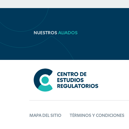
NUESTROS
ALIADOS
MAPA DEL SITIO
TÉRMINOS Y CONDICIONES