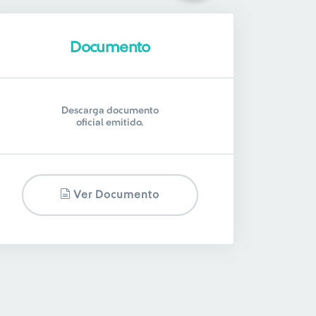
Documento
Descarga documento
oficial emitido.
Ver Documento