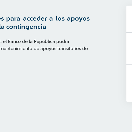
es para acceder a los apoyos
 la contingencia
, el Banco de la República podrá
l mantenimiento de apoyos transitorios de