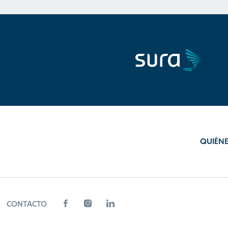
QUIÉN
CONTACTO