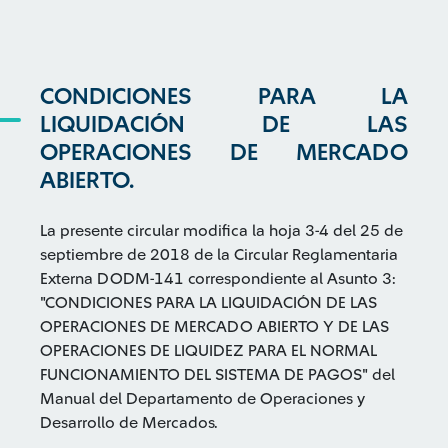
CONDICIONES PARA LA
LIQUIDACIÓN DE LAS
OPERACIONES DE MERCADO
ABIERTO.
La presente circular modifica la hoja 3-4 del 25 de
septiembre de 2018 de la Circular Reglamentaria
Externa DODM-141 correspondiente al Asunto 3:
"CONDICIONES PARA LA LIQUIDACIÓN DE LAS
OPERACIONES DE MERCADO ABIERTO Y DE LAS
OPERACIONES DE LIQUIDEZ PARA EL NORMAL
FUNCIONAMIENTO DEL SISTEMA DE PAGOS" del
Manual del Departamento de Operaciones y
Desarrollo de Mercados.