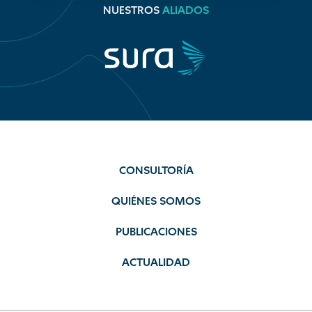
NUESTROS
ALIADOS
CONSULTORÍA
QUIÉNES SOMOS
PUBLICACIONES
ACTUALIDAD