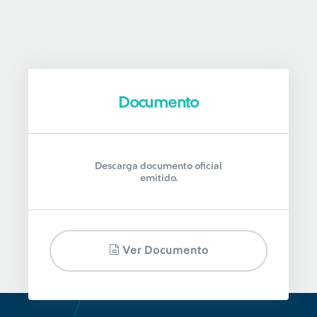
Documento
Descarga documento oficial
emitido.
Ver Documento