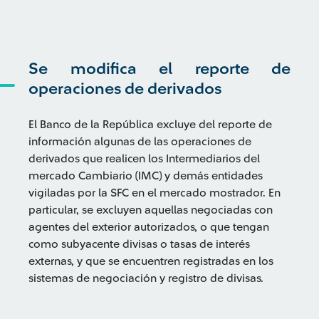
Se modifica el reporte de
operaciones de derivados
El Banco de la República excluye del reporte de
información algunas de las operaciones de
derivados que realicen los Intermediarios del
mercado Cambiario (IMC) y demás entidades
vigiladas por la SFC en el mercado mostrador. En
particular, se excluyen aquellas negociadas con
agentes del exterior autorizados, o que tengan
como subyacente divisas o tasas de interés
externas, y que se encuentren registradas en los
sistemas de negociación y registro de divisas.