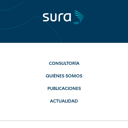
CONSULTORÍA
QUIÉNES SOMOS
PUBLICACIONES
ACTUALIDAD