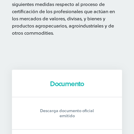
siguientes medidas respecto al proceso de
certificación de los profesionales que actúan en
los mercados de valores, divisas, y bienes y
productos agropecuarios, agroindustriales y de
otros commodities.
Documento
Descarga documento oficial
emitido