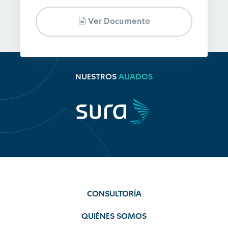
Ver Documento
NUESTROS
ALIADOS
CONSULTORÍA
QUIÉNES SOMOS