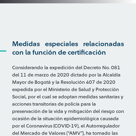
Medidas especiales relacionadas
con la función de certificación
Considerando la expedición del Decreto No. 081
del 11 de marzo de 2020 dictado por la Alcaldía
Mayor de Bogotá y la Resolución 407 de 2020
expedida por el Ministerio de Salud y Protección
Social, por el cual se adoptan medidas sanitarias y
acciones transitorias de policía para la
preservación de la vida y mitigación del riesgo con
ocasión de la situación epidemiológica causada
por el Coronavirus (COVID-19), el Autorregulador
del Mercado de Valores (“AMV”), ha tomado las