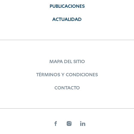
PUBLICACIONES
ACTUALIDAD
MAPA DEL SITIO
TÉRMINOS Y CONDICIONES
CONTACTO