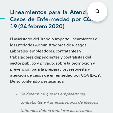
Lineamientos para la Atención de
Casos de Enfermedad por COVID-
19 (24 febrero 2020)
El Ministerio del Trabajo imparte lineamientos a
las Entidades Administradoras de Riesgos
Laborales, empleadores, contratantes y
trabajadores dependientes y contratistas del
sector publico y privado, sobre la promoción y
prevención para la preparación, respuesta y
atención de casos de enfermedad por COVID-19.
De su contenido destacamos:
Se determina que los empleadores,
contratantes y Administradoras de Riesgos
Laborales deben fortalecer las acciones