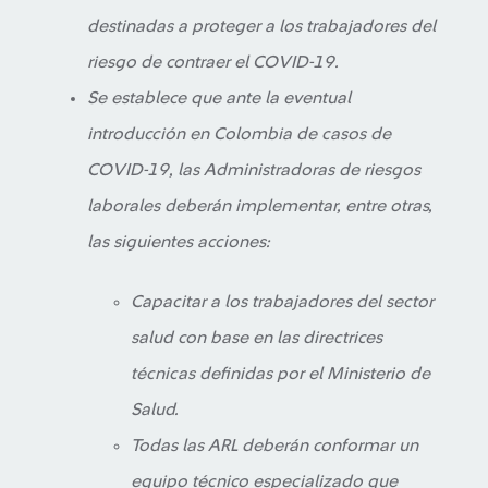
destinadas a proteger a los trabajadores del
riesgo de contraer el COVID-19.
Se establece que ante la eventual
introducción en Colombia de casos de
COVID-19, las Administradoras de riesgos
laborales deberán implementar, entre otras,
las siguientes acciones:
Capacitar a los trabajadores del sector
salud con base en las directrices
técnicas definidas por el Ministerio de
Salud.
Todas las ARL deberán conformar un
equipo técnico especializado que