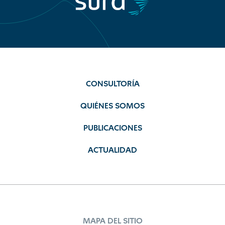
CONSULTORÍA
QUIÉNES SOMOS
PUBLICACIONES
ACTUALIDAD
MAPA DEL SITIO