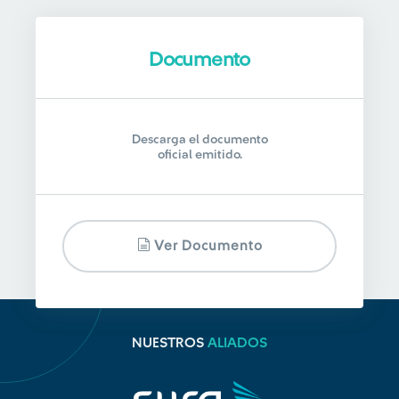
Documento
Descarga el documento
oficial emitido.
Ver Documento
NUESTROS
ALIADOS