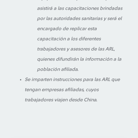
asistirá a las capacitaciones brindadas
por las autoridades sanitarias y será el
encargado de replicar esta
capacitación a los diferentes
trabajadores y asesores de las ARL,
quienes difundirán la información a la
población afiliada.
Se imparten instrucciones para las ARL que
tengan empresas afiliadas, cuyos
trabajadores viajen desde China.