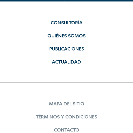
CONSULTORÍA
QUIÉNES SOMOS
PUBLICACIONES
ACTUALIDAD
MAPA DEL SITIO
TÉRMINOS Y CONDICIONES
CONTACTO