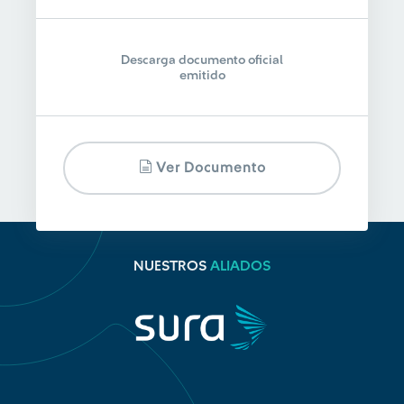
Descarga documento oficial
emitido
Ver Documento
NUESTROS
ALIADOS