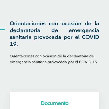
Orientaciones con ocasión de la
declaratoria de emergencia
sanitaria provocada por el COVID
19.
Orientaciones con ocasión de la declaratoria de
emergencia sanitaria provocada por el COVID 19
Documento