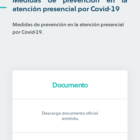
Medidas de prevención en la
atención presencial por Covid-19
Medidas de prevención en la atención presencial
por Covid-19.
Documento
Descarga documento oficial
emitido.