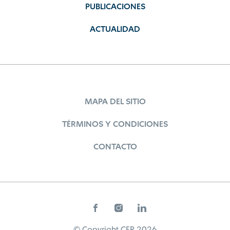
PUBLICACIONES
ACTUALIDAD
MAPA DEL SITIO
TÉRMINOS Y CONDICIONES
CONTACTO
© Copyright CER 2026