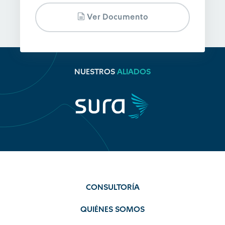
Ver Documento
NUESTROS
ALIADOS
CONSULTORÍA
QUIÉNES SOMOS