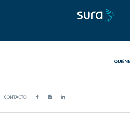
QUIÉN
CONTACTO