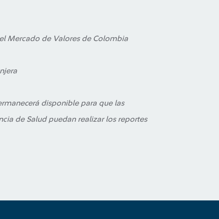
en el Mercado de Valores de Colombia
njera
rmanecerá disponible para que las
ncia de Salud puedan realizar los reportes