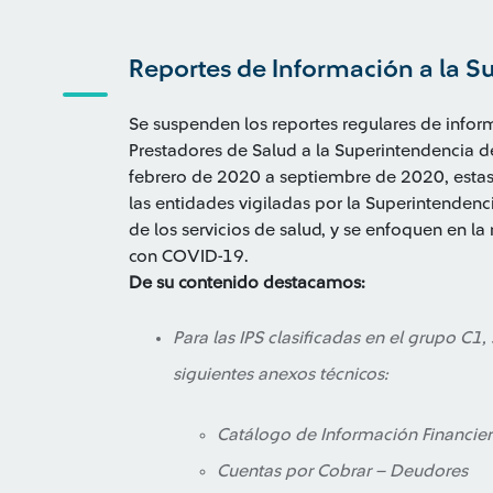
Reportes de Información a la S
Se suspenden los reportes regulares de infor
Prestadores de Salud a la Superintendencia de
febrero de 2020 a septiembre de 2020, estas i
las entidades vigiladas por la Superintendenci
de los servicios de salud, y se enfoquen en la
con COVID-19.
De su contenido destacamos:
Para las IPS clasificadas en el grupo C1,
siguientes anexos técnicos:
Catálogo de Información Financie
Cuentas por Cobrar – Deudores