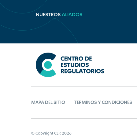
NUESTROS
ALIADOS
MAPA DEL SITIO
TÉRMINOS Y CONDICIONES
© Copyright CER 2026