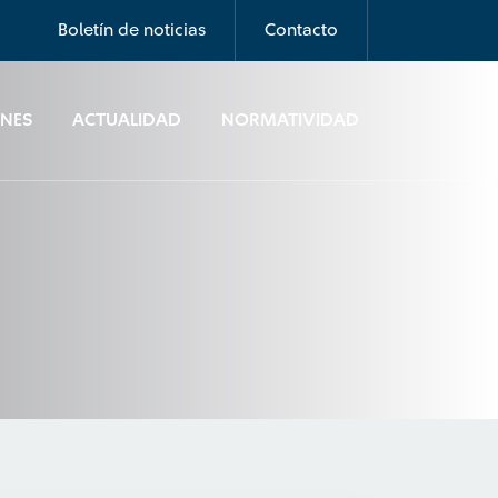
Boletín de noticias
Contacto
ONES
ACTUALIDAD
NORMATIVIDAD
d