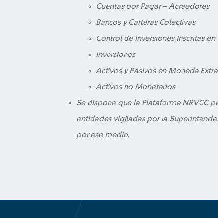
Cuentas por Pagar – Acreedores
Bancos y Carteras Colectivas
Control de Inversiones Inscritas 
Inversiones
Activos y Pasivos en Moneda Extra
Activos no Monetarios
Se dispone que la Plataforma NRVCC pe
entidades vigiladas por la Superintende
por ese medio.