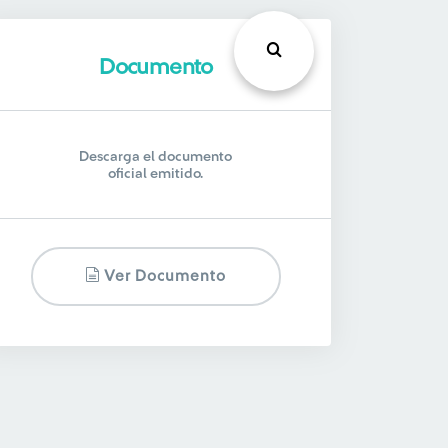
Documento
Descarga el documento
oficial emitido.
Ver Documento