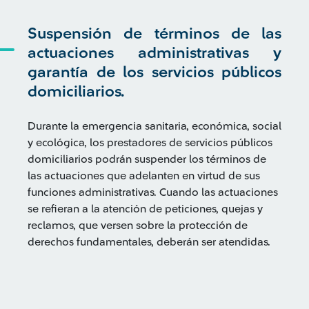
Suspensión de términos de las
actuaciones administrativas y
garantía de los servicios públicos
domiciliarios.
Durante la emergencia sanitaria, económica, social
y ecológica, los prestadores de servicios públicos
domiciliarios podrán suspender los términos de
las actuaciones que adelanten en virtud de sus
funciones administrativas. Cuando las actuaciones
se refieran a la atención de peticiones, quejas y
reclamos, que versen sobre la protección de
derechos fundamentales, deberán ser atendidas.