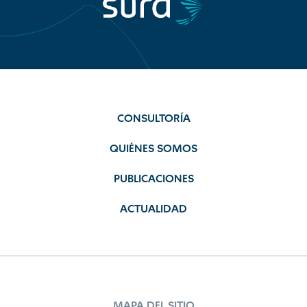
CONSULTORÍA
QUIÉNES SOMOS
PUBLICACIONES
ACTUALIDAD
MAPA DEL SITIO