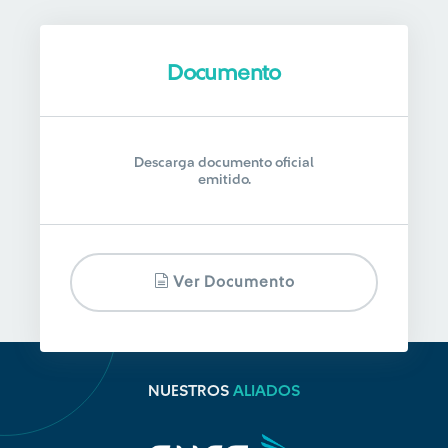
Documento
Descarga documento oficial
emitido.
Ver Documento
NUESTROS
ALIADOS