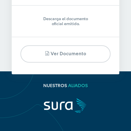
Descarga el documento
oficial emitido.
Ver Documento
NUESTROS
ALIADOS