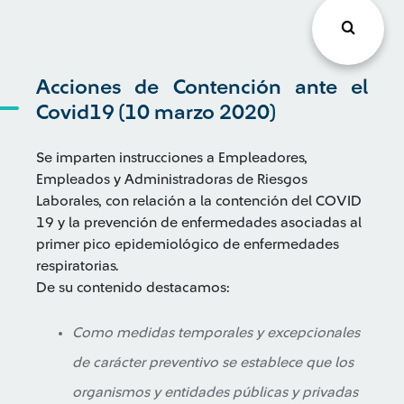
Acciones de Contención ante el
Covid19 (10 marzo 2020)
Se imparten instrucciones a Empleadores,
Empleados y Administradoras de Riesgos
Laborales, con relación a la contención del COVID
19 y la prevención de enfermedades asociadas al
primer pico epidemiológico de enfermedades
respiratorias.
De su contenido destacamos:
Como medidas temporales y excepcionales
de carácter preventivo se establece que los
organismos y entidades públicas y privadas