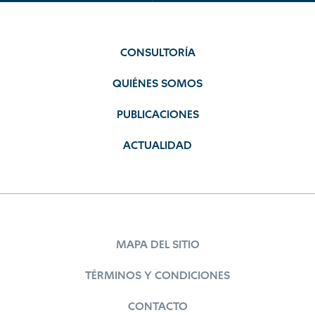
CONSULTORÍA
QUIÉNES SOMOS
PUBLICACIONES
ACTUALIDAD
MAPA DEL SITIO
TÉRMINOS Y CONDICIONES
CONTACTO