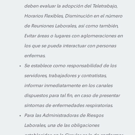
deben evaluar la adopción del Teletrabajo,
Horarios Flexibles, Disminución en el número
de Reuniones Laborales, así como también,
Evitar áreas o lugares con aglomeraciones en
los que se pueda interactuar con personas
enfermas.
Se establece como responsabilidad de los
servidores, trabajadores y contratistas,
informar inmediatamente en los canales
dispuestos para tal fin, en caso de presentar
síntomas de enfermedades respiratorias.
Para las Administradoras de Riesgos
Laborales, una de las obligaciones