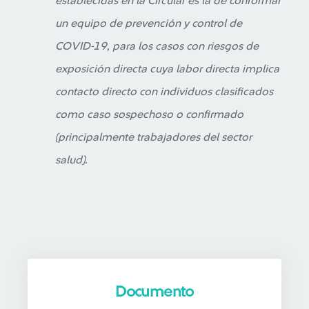
establecidas en la Circular es la de conformar
un equipo de prevención y control de
COVID-19, para los casos con riesgos de
exposición directa cuya labor directa implica
contacto directo con individuos clasificados
como caso sospechoso o confirmado
(principalmente trabajadores del sector
salud).
Documento