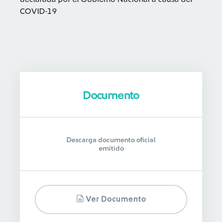
COVID-19
Documento
Descarga documento oficial
emitido
Ver Documento