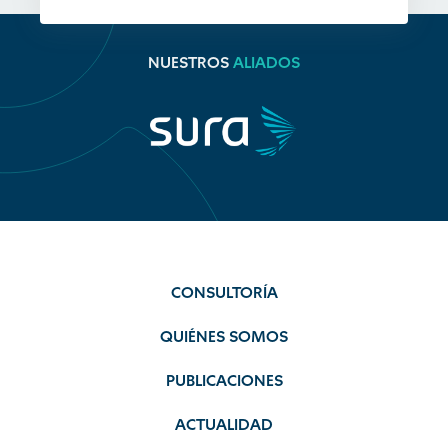
NUESTROS
ALIADOS
CONSULTORÍA
QUIÉNES SOMOS
PUBLICACIONES
ACTUALIDAD