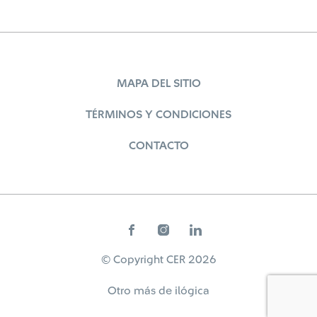
MAPA DEL SITIO
TÉRMINOS Y CONDICIONES
CONTACTO
© Copyright CER 2026
Otro más de
ilógica