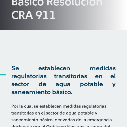
Básico Resolución
CRA 911
Se establecen medidas
regulatorias transitorias en el
sector de agua potable y
saneamiento básico.
Por la cual se establecen medidas regulatorias
transitorias en el sector de agua potable y
saneamiento básico, derivadas de la emergencia
declarada por el Gobierno Nacional a causa del