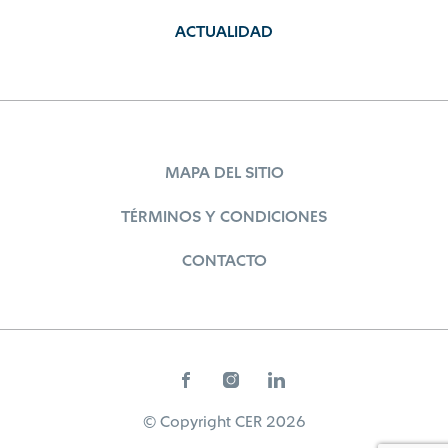
ACTUALIDAD
MAPA DEL SITIO
TÉRMINOS Y CONDICIONES
CONTACTO
© Copyright CER 2026