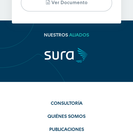
Ver Documento
NUESTROS
ALIADOS
CONSULTORÍA
QUIÉNES SOMOS
PUBLICACIONES