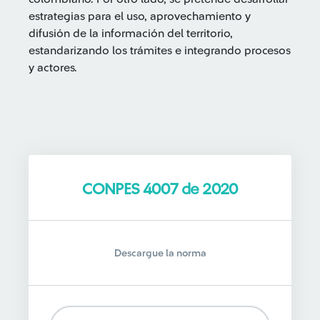
estrategias para el uso, aprovechamiento y
difusión de la información del territorio,
estandarizando los trámites e integrando procesos
y actores.
CONPES 4007 de 2020
Descargue la norma