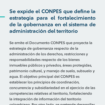
Se expide el CONPES que define la
estrategia para el fortalecimiento
de la gobernanza en el sistema de
administración del territorio
Se emite el Documento CONPES que proyecta la
estrategia de gobernanza respecto de la
administración de los derechos, restricciones y
responsabilidades respecto de los bienes
inmuebles públicos y privados, áreas protegidas,
patrimonio cultural, y manejo de suelo, subsuelo y
agua. El objetivo principal del CONPES es
establecer los principios de coordinación,
concurrencia y subsidiariedad en el ejercicio de las
competencias relativas al territorio, fortaleciendo
la integración de información del territorio
colombiano. Por otro lado, se pretende desarrollar