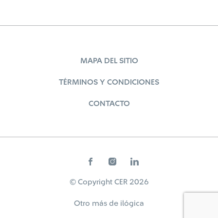
MAPA DEL SITIO
TÉRMINOS Y CONDICIONES
CONTACTO
© Copyright CER 2026
Otro más de
ilógica