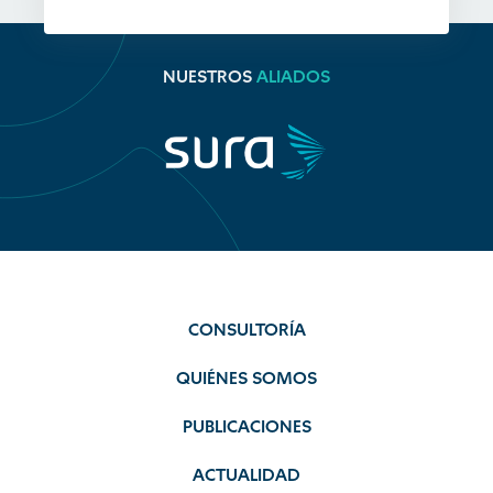
NUESTROS
ALIADOS
CONSULTORÍA
QUIÉNES SOMOS
PUBLICACIONES
ACTUALIDAD