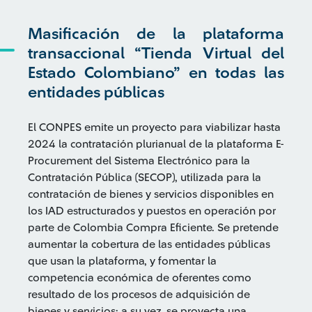
Masificación de la plataforma
transaccional “Tienda Virtual del
Estado Colombiano” en todas las
entidades públicas
El CONPES emite un proyecto para viabilizar hasta
2024 la contratación plurianual de la plataforma E-
Procurement del Sistema Electrónico para la
Contratación Pública (SECOP), utilizada para la
contratación de bienes y servicios disponibles en
los IAD estructurados y puestos en operación por
parte de Colombia Compra Eficiente. Se pretende
aumentar la cobertura de las entidades públicas
que usan la plataforma, y fomentar la
competencia económica de oferentes como
resultado de los procesos de adquisición de
bienes y servicios; a su vez, se proyecta una