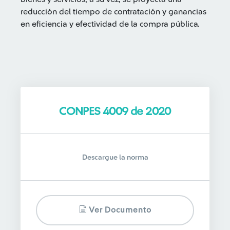
reducción del tiempo de contratación y ganancias
en eficiencia y efectividad de la compra pública.
CONPES 4009 de 2020
Descargue la norma
Ver Documento