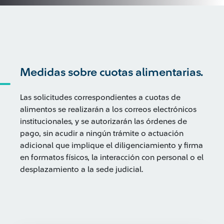
Medidas sobre cuotas alimentarias.
Las solicitudes correspondientes a cuotas de
alimentos se realizarán a los correos electrónicos
institucionales, y se autorizarán las órdenes de
pago, sin acudir a ningún trámite o actuación
adicional que implique el diligenciamiento y firma
en formatos físicos, la interacción con personal o el
desplazamiento a la sede judicial.