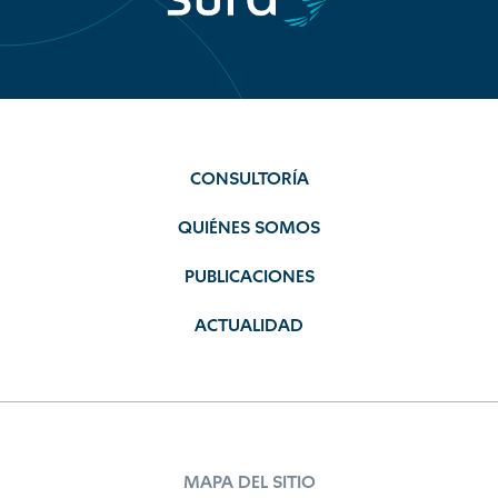
CONSULTORÍA
QUIÉNES SOMOS
PUBLICACIONES
ACTUALIDAD
MAPA DEL SITIO