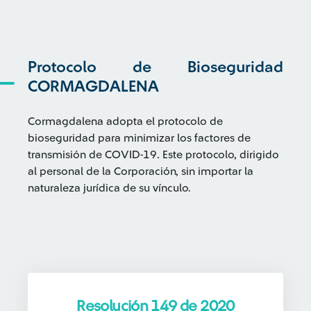
Protocolo de Bioseguridad
CORMAGDALENA
Cormagdalena adopta el protocolo de
bioseguridad para minimizar los factores de
transmisión de COVID-19. Este protocolo, dirigido
al personal de la Corporación, sin importar la
naturaleza jurídica de su vínculo.
Resolución 149 de 2020