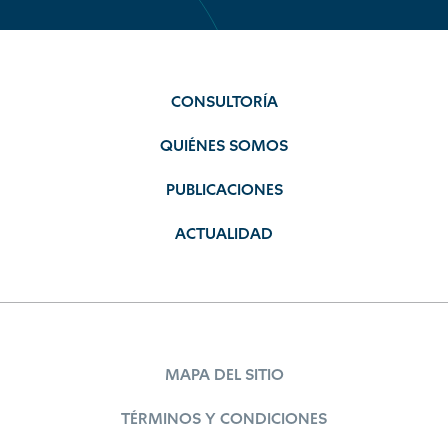
CONSULTORÍA
QUIÉNES SOMOS
PUBLICACIONES
ACTUALIDAD
MAPA DEL SITIO
TÉRMINOS Y CONDICIONES