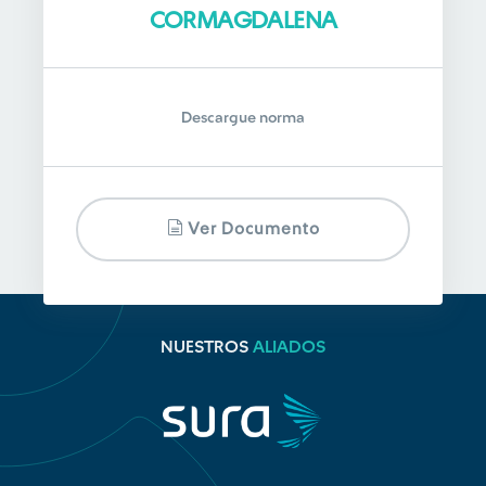
CORMAGDALENA
Descargue norma
Ver Documento
NUESTROS
ALIADOS