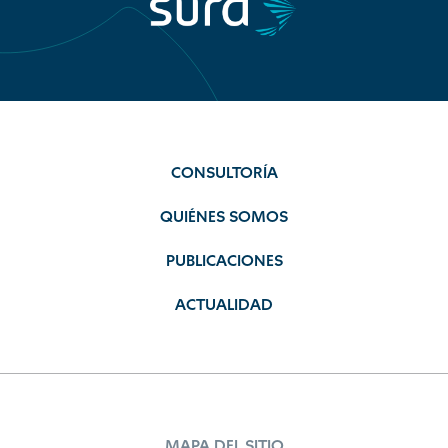
CONSULTORÍA
QUIÉNES SOMOS
PUBLICACIONES
ACTUALIDAD
MAPA DEL SITIO