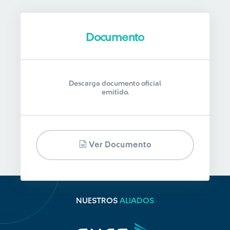
Documento
Descarga documento oficial
emitido.
Ver Documento
NUESTROS
ALIADOS