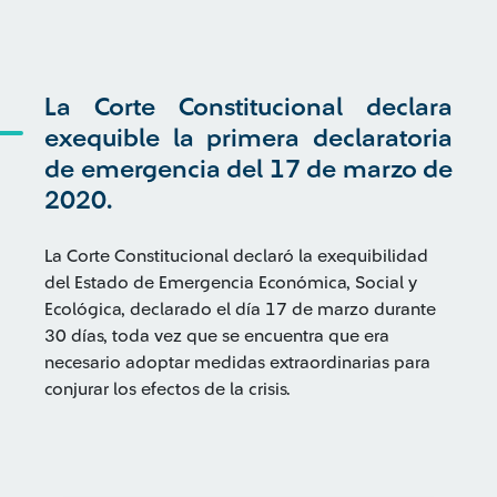
La Corte Constitucional declara
exequible la primera declaratoria
de emergencia del 17 de marzo de
2020.
La Corte Constitucional declaró la exequibilidad
del Estado de Emergencia Económica, Social y
Ecológica, declarado el día 17 de marzo durante
30 días, toda vez que se encuentra que era
necesario adoptar medidas extraordinarias para
conjurar los efectos de la crisis.