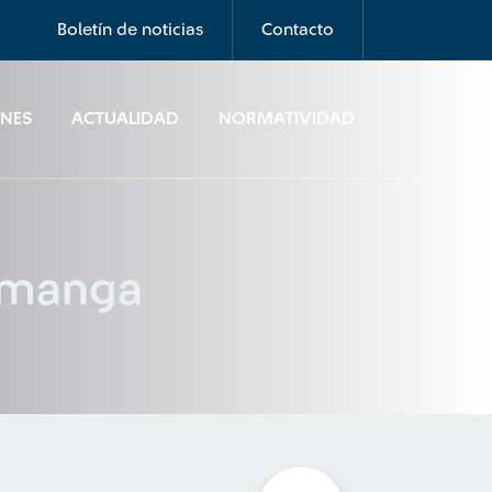
Boletín de noticias
Contacto
ONES
ACTUALIDAD
NORMATIVIDAD
ramanga