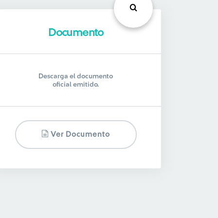
Documento
Descarga el documento
oficial emitido.
Ver Documento