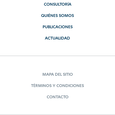
CONSULTORÍA
QUIÉNES SOMOS
PUBLICACIONES
ACTUALIDAD
MAPA DEL SITIO
TÉRMINOS Y CONDICIONES
CONTACTO