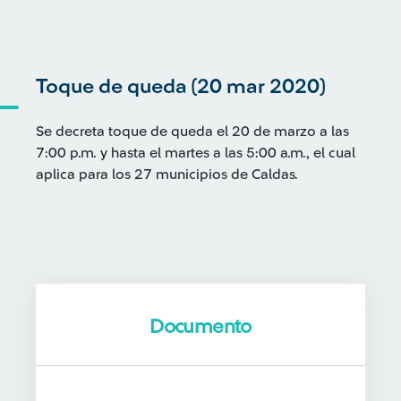
Toque de queda (20 mar 2020)
Se decreta toque de queda el 20 de marzo a las
7:00 p.m. y hasta el martes a las 5:00 a.m., el cual
aplica para los 27 municipios de Caldas.
Documento