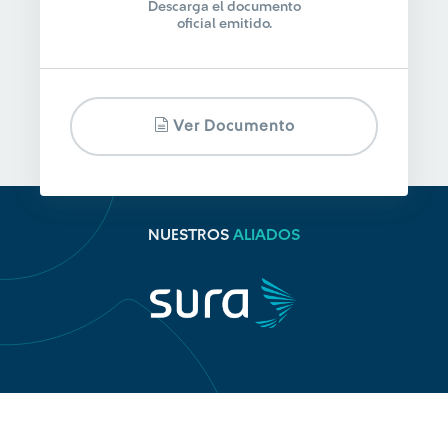
Descarga el documento
oficial emitido.
Ver Documento
NUESTROS
ALIADOS