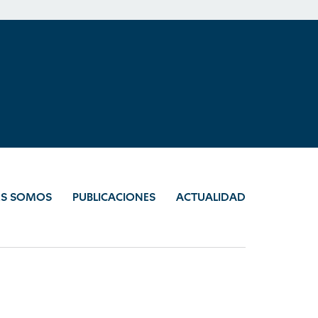
ES SOMOS
PUBLICACIONES
ACTUALIDAD