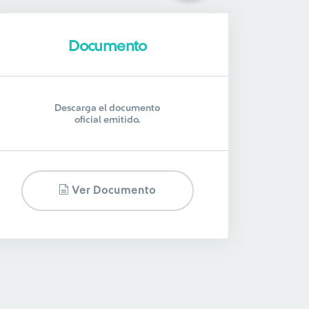
Documento
Descarga el documento
oficial emitido.
Ver Documento