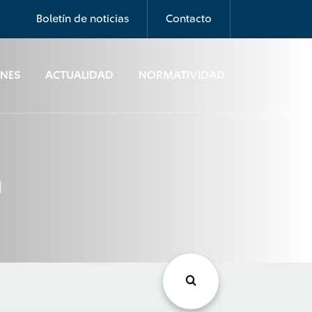
Boletín de noticias
Contacto
ONES
ACTUALIDAD
NORMATIVIDAD
á