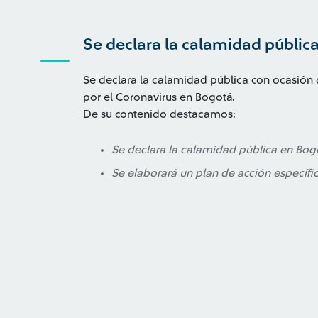
Se declara la calamidad públic
Se declara la calamidad pública con ocasión
por el Coronavirus en Bogotá.
De su contenido destacamos:
Se declara la calamidad pública en Bog
Se elaborará un plan de acción específic