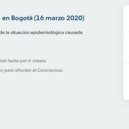
a en Bogotá (16 marzo 2020)
 de la situación epidemiológica causada
otá hasta por 6 meses.
o para afrontar el Coronavirus.