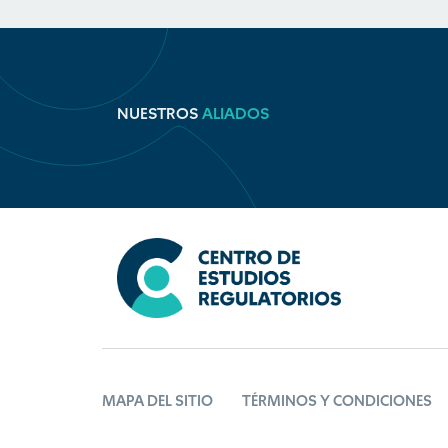
NUESTROS
ALIADOS
MAPA DEL SITIO
TÉRMINOS Y CONDICIONES