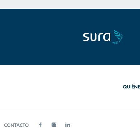
QUIÉN
CONTACTO