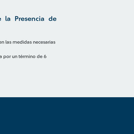
 la Presencia de
en las medidas necesarias
a por un término de 6