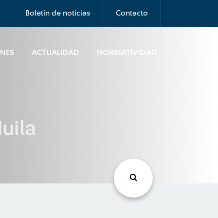
Boletín de noticias
Contacto
ONES
ACTUALIDAD
NORMATIVIDAD
uila