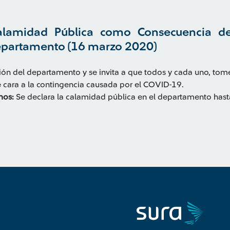
alamidad Pública como Consecuencia de
partamento (16 marzo 2020)
ción del departamento y se invita a que todos y cada uno, tom
de cara a la contingencia causada por el COVID-19.
mos:
Se declara la calamidad pública en el departamento hast