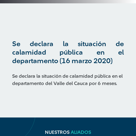
Se declara la situación de
calamidad pública en el
departamento (16 marzo 2020)
Se declara la situación de calamidad pública en el
departamento del Valle del Cauca por 6 meses.
NUESTROS
ALIADOS