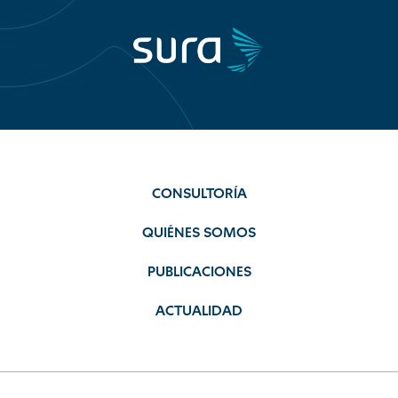
CONSULTORÍA
QUIÉNES SOMOS
PUBLICACIONES
ACTUALIDAD