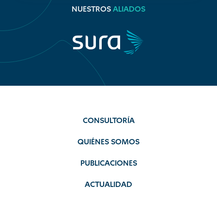
NUESTROS
ALIADOS
CONSULTORÍA
QUIÉNES SOMOS
PUBLICACIONES
ACTUALIDAD