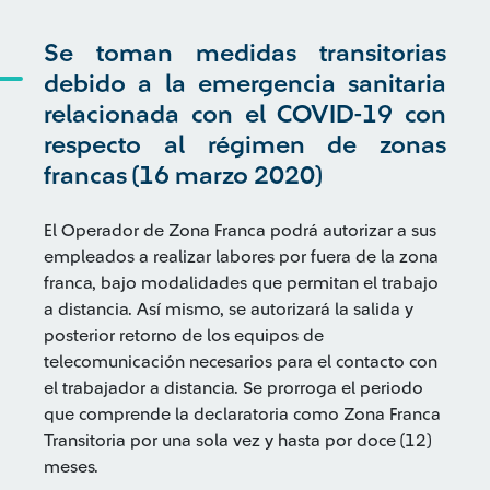
Se toman medidas transitorias
debido a la emergencia sanitaria
relacionada con el COVID-19 con
respecto al régimen de zonas
francas (16 marzo 2020)
El Operador de Zona Franca podrá autorizar a sus
empleados a realizar labores por fuera de la zona
franca, bajo modalidades que permitan el trabajo
a distancia. Así mismo, se autorizará la salida y
posterior retorno de los equipos de
telecomunicación necesarios para el contacto con
el trabajador a distancia. Se prorroga el periodo
que comprende la declaratoria como Zona Franca
Transitoria por una sola vez y hasta por doce (12)
meses.