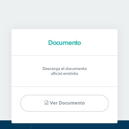
Documento
Descarga el documento
oficial emitido.
Ver Documento