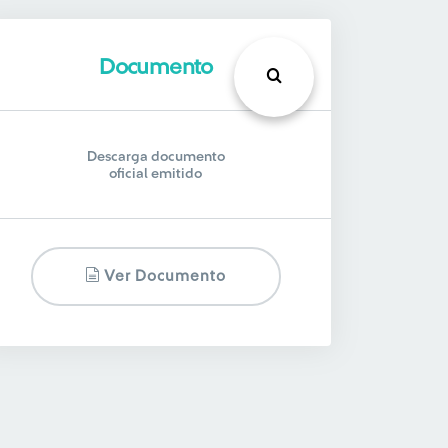
Documento
Descarga documento
oficial emitido
Ver Documento