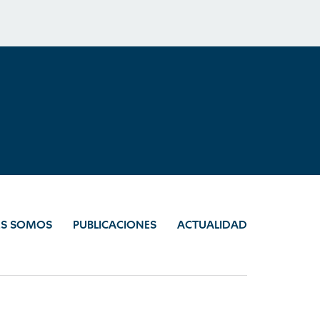
ES SOMOS
PUBLICACIONES
ACTUALIDAD