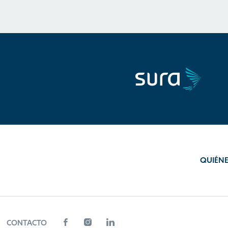
QUIÉN
CONTACTO