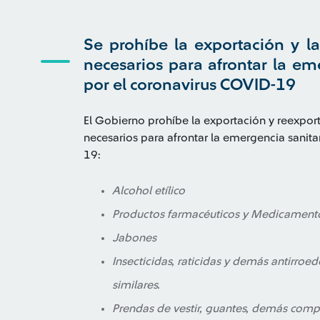
Se prohíbe la exportación y l
necesarios para afrontar la em
por el coronavirus COVID-19
El Gobierno prohíbe la exportación y reexpor
necesarios para afrontar la emergencia sanit
19:
Alcohol etílico
Productos farmacéuticos y Medicament
Jabones
Insecticidas, raticidas y demás antirroed
similares.
Prendas de vestir, guantes, demás compl