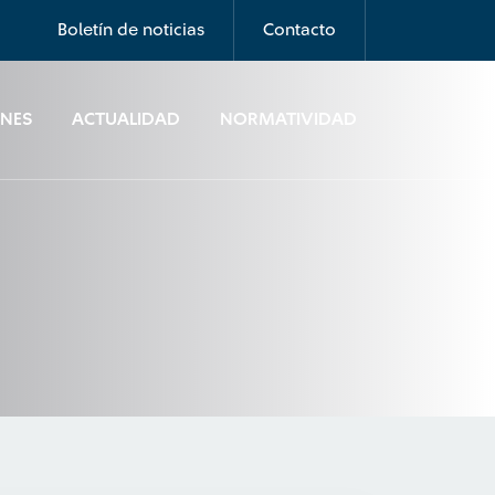
Boletín de noticias
Contacto
ONES
ACTUALIDAD
NORMATIVIDAD