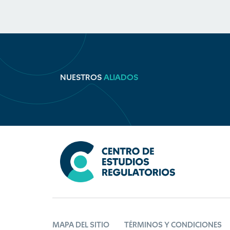
NUESTROS
ALIADOS
MAPA DEL SITIO
TÉRMINOS Y CONDICIONES