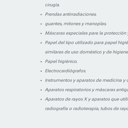
cirugía.
Prendas antirradiaciones.
guantes, mitones y manoplas.
Máscaras especiales para la protección 
Papel del tipo utilizado para papel higién
similares de uso doméstico y de higiene
Papel higiénico.
Electrocardiógrafos.
Instrumentos y aparatos de medicina y c
Aparatos respiratorios y máscaras antigá
Aparatos de rayos X y aparatos que utili
radiografía o radioterapia, tubos de ra