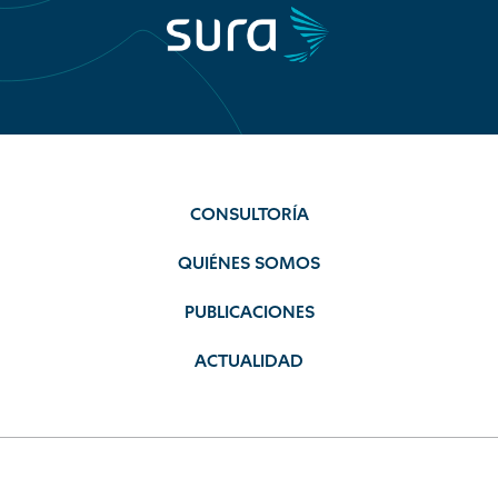
CONSULTORÍA
QUIÉNES SOMOS
PUBLICACIONES
ACTUALIDAD