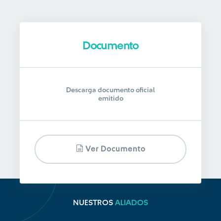
Documento
Descarga documento oficial
emitido
Ver Documento
NUESTROS
ALIADOS