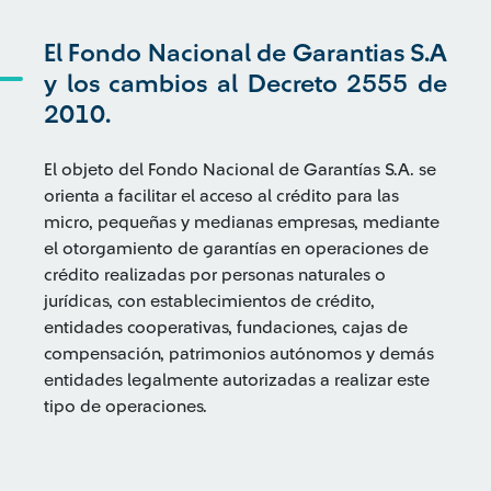
El Fondo Nacional de Garantias S.A
y los cambios al Decreto 2555 de
2010.
El objeto del Fondo Nacional de Garantías S.A. se
orienta a facilitar el acceso al crédito para las
micro, pequeñas y medianas empresas, mediante
el otorgamiento de garantías en operaciones de
crédito realizadas por personas naturales o
jurídicas, con establecimientos de crédito,
entidades cooperativas, fundaciones, cajas de
compensación, patrimonios autónomos y demás
entidades legalmente autorizadas a realizar este
tipo de operaciones.