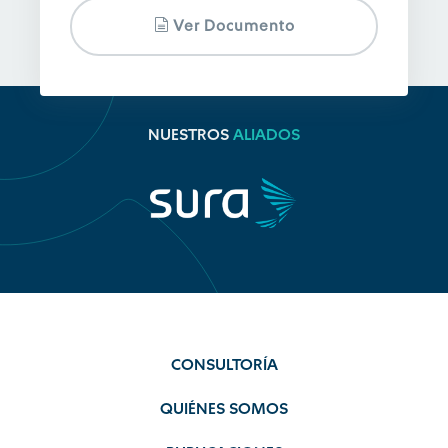
Ver Documento
NUESTROS
ALIADOS
CONSULTORÍA
QUIÉNES SOMOS