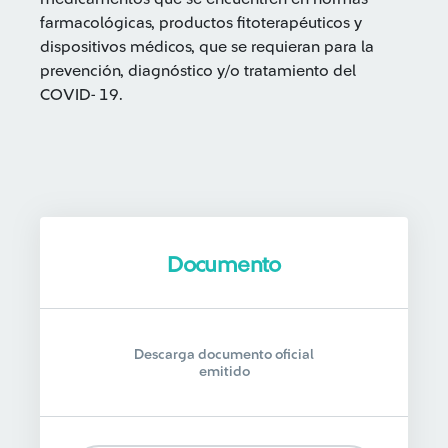
farmacológicas, productos fitoterapéuticos y
dispositivos médicos, que se requieran para la
prevención, diagnóstico y/o tratamiento del
COVID- 19.
Documento
Descarga documento oficial
emitido