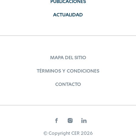
PUBLICACIONES
ACTUALIDAD
MAPA DEL SITIO
TÉRMINOS Y CONDICIONES
CONTACTO
© Copyright CER 2026