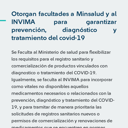
Otorgan facultades a Minsalud y al
INVIMA para garantizar
prevención, diagnóstico y
tratamiento del covid-19
Se Faculta al Ministerio de salud para flexibilizar
los requisitos para el registro sanitario y
comercialización de productos vinculados con
diagnostico o tratamiento del COVID-19.
Igualmente, se faculta al INVIMA para incorporar
como vitales no disponibles aquellos
medicamentos necesarios o relacionados con la
prevención, diagnóstico y tratamiento del COVID-
19, y para tramitar de manera prioritaria las
solicitudes de registros sanitarios nuevos o
permisos de comercialización y renovaciones de
medicamentos que se encuentren en normas