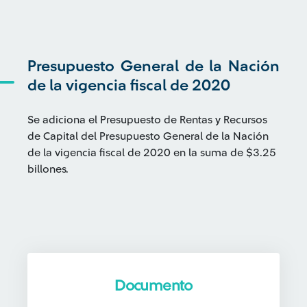
Presupuesto General de la Nación
de la vigencia fiscal de 2020
Se adiciona el Presupuesto de Rentas y Recursos
de Capital del Presupuesto General de la Nación
de la vigencia fiscal de 2020 en la suma de $3.25
billones.
Documento