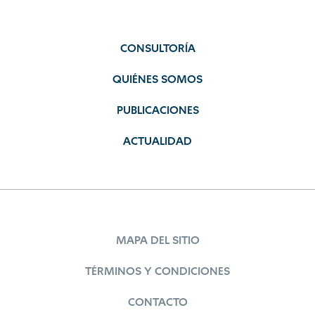
CONSULTORÍA
QUIÉNES SOMOS
PUBLICACIONES
ACTUALIDAD
MAPA DEL SITIO
TÉRMINOS Y CONDICIONES
CONTACTO