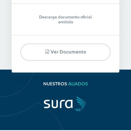
Descarga documento oficial
emitido
Ver Documento
NUESTROS
ALIADOS