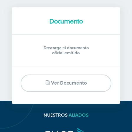
Documento
Descarga el documento
oficial emitido.
Ver Documento
NUESTROS
ALIADOS