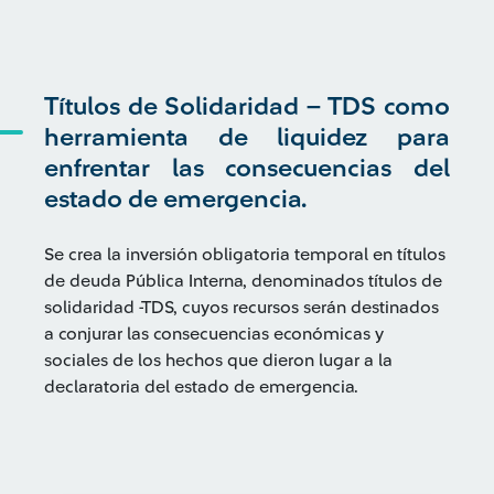
Títulos de Solidaridad – TDS como
herramienta de liquidez para
enfrentar las consecuencias del
estado de emergencia.
Se crea la inversión obligatoria temporal en títulos
de deuda Pública Interna, denominados títulos de
solidaridad -TDS, cuyos recursos serán destinados
a conjurar las consecuencias económicas y
sociales de los hechos que dieron lugar a la
declaratoria del estado de emergencia.