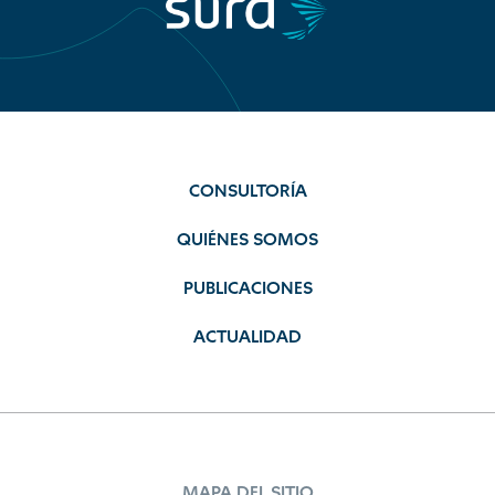
CONSULTORÍA
QUIÉNES SOMOS
PUBLICACIONES
ACTUALIDAD
MAPA DEL SITIO