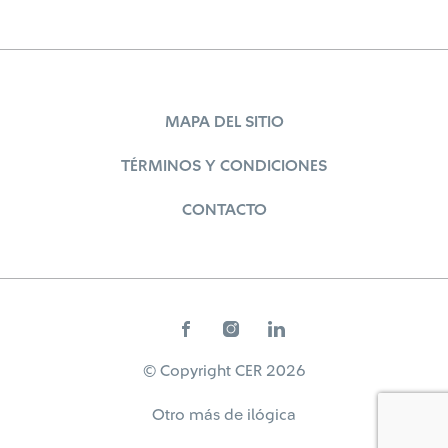
MAPA DEL SITIO
TÉRMINOS Y CONDICIONES
CONTACTO
© Copyright CER 2026
Otro más de
ilógica