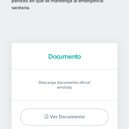
periodo en que se mantenga la emergencia
sanitaria.
Documento
Descarga documento oficial
emitido.
Ver Documento