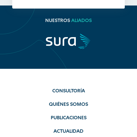
NUESTROS
ALIADOS
CONSULTORÍA
QUIÉNES SOMOS
PUBLICACIONES
ACTUALIDAD