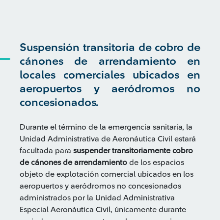
Suspensión transitoria de cobro de
cánones de arrendamiento en
locales comerciales ubicados en
aeropuertos y aeródromos no
concesionados.
Durante el término de la emergencia sanitaria, la
Unidad Administrativa de Aeronáutica Civil estará
facultada para
suspender transitoriamente cobro
de cánones de arrendamiento
de los espacios
objeto de explotación comercial ubicados en los
aeropuertos y aeródromos no concesionados
administrados por la Unidad Administrativa
Especial Aeronáutica Civil, únicamente durante