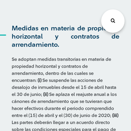
Medidas en materia de propiedad
horizontal y contratos de
arrendamiento.
Se adoptan medidas transitorias en materia de
propiedad horizontal y contratos de
arrendamiento, dentro de las cuales se
encuentran:
(i)
Se suspende las acciones de
desalojo de inmuebles desde el 15 de abril hasta
el 30 de junio;
(ii)
Se aplaza el reajuste anual a los
cánones de arrendamiento que se tuvieran que
hacer efectivos durante el periodo comprendido
entre el (15) de abril y el (30) de junio de 2020;
(iii)
Las partes deberán llegar a un acuerdo directo
sobre las condiciones especiales para el pago de