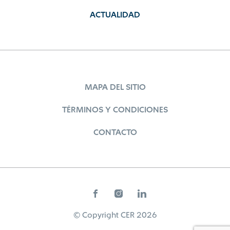
ACTUALIDAD
MAPA DEL SITIO
TÉRMINOS Y CONDICIONES
CONTACTO
© Copyright CER 2026