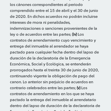
los cánones correspondientes al periodo
comprendido entre el 15 de abril y el 30 de junio
de 2020. En dichos acuerdos no podrán incluirse
intereses de mora ni penalidades,
indemnizaciones o sanciones provenientes de la
ley o de acuerdos entre las partes;
(iv)
Los
contratos de arrendamiento cuyo vencimiento y
entrega del inmueble al arrendador se haya
pactado para cualquier fecha dentro del lapso de
duración de la declaratoria de la Emergencia
Económica, Social y Ecológica, se entenderán
prorrogados hasta el treinta 30 de junio de 2020,
continuando vigente la obligación de pago del
canon. Lo anterior sin perjuicio de acuerdos en
contrario celebrados entre las partes;
(v)
Los
contratos de arrendamiento en los que se haya
pactado la entrega del inmueble al arrendatario
dentro del lapso de duración de la declaratoria de