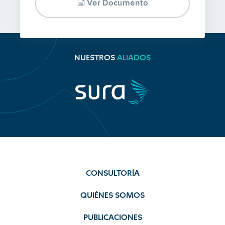
Ver Documento
NUESTROS
ALIADOS
CONSULTORÍA
QUIÉNES SOMOS
PUBLICACIONES