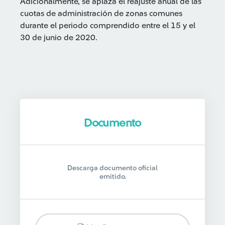
Adicionalmente, se aplaza el reajuste anual de las
cuotas de administración de zonas comunes
durante el periodo comprendido entre el 15 y el
30 de junio de 2020.
Documento
Descarga documento oficial
emitido.