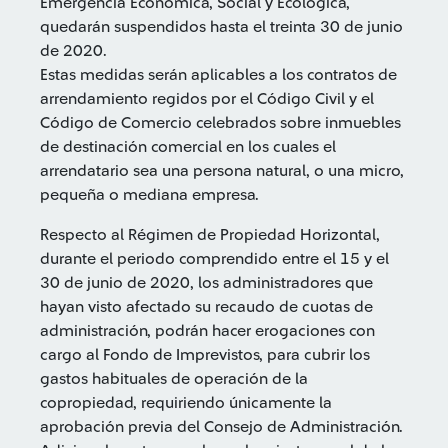
Emergencia Económica, Social y Ecológica,
quedarán suspendidos hasta el treinta 30 de junio
de 2020.
Estas medidas serán aplicables a los contratos de
arrendamiento regidos por el Código Civil y el
Código de Comercio celebrados sobre inmuebles
de destinación comercial en los cuales el
arrendatario sea una persona natural, o una micro,
pequeña o mediana empresa.
Respecto al Régimen de Propiedad Horizontal,
durante el periodo comprendido entre el 15 y el
30 de junio de 2020, los administradores que
hayan visto afectado su recaudo de cuotas de
administración, podrán hacer erogaciones con
cargo al Fondo de Imprevistos, para cubrir los
gastos habituales de operación de la
copropiedad, requiriendo únicamente la
aprobación previa del Consejo de Administración.