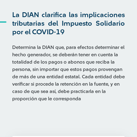
La DIAN clarifica las implicaciones
tributarias del Impuesto Solidario
por el COVID-19
Determina la DIAN que, para efectos determinar el
hecho generador, se deberán tener en cuenta la
totalidad de los pagos o abonos que reciba la
persona, sin importar que estos pagos provengan
de más de una entidad estatal. Cada entidad debe
verificar si procede la retención en la fuente, y en
caso de que sea así, debe practicarla en la
proporción que le corresponda