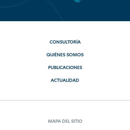
CONSULTORÍA
QUIÉNES SOMOS
PUBLICACIONES
ACTUALIDAD
MAPA DEL SITIO