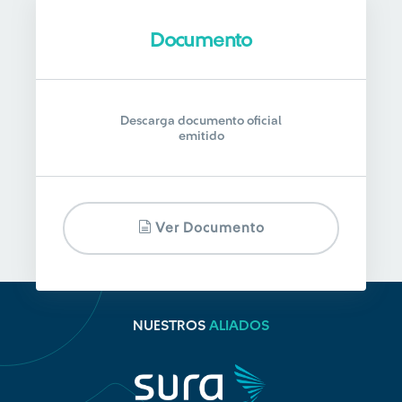
Documento
Descarga documento oficial
emitido
Ver Documento
NUESTROS
ALIADOS