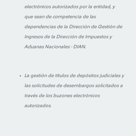
electrónicos autorizados por la entidad, y
que sean de competencia de las
dependencias de la Dirección de Gestión de
Ingresos de la Dirección de Impuestos y
Aduanas Nacionales - DIAN.
La gestión de títulos de depósitos judiciales y
las solicitudes de desembargos solicitados a
través de los buzones electrónicos
autorizados.