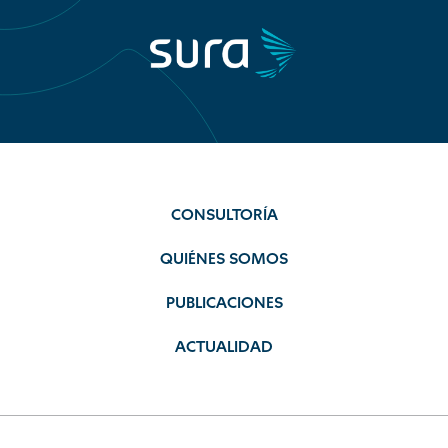
CONSULTORÍA
QUIÉNES SOMOS
PUBLICACIONES
ACTUALIDAD