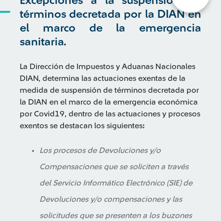
Excepciones a la suspensión de
términos decretada por la DIAN en
el marco de la emergencia
sanitaria.
La Dirección de Impuestos y Aduanas Nacionales
DIAN, determina las actuaciones exentas de la
medida de suspensión de términos decretada por
la DIAN en el marco de la emergencia económica
por Covid19, dentro de las actuaciones y procesos
exentos se destacan los siguientes
:
Los procesos de Devoluciones y/o
Compensaciones que se soliciten a través
del Servicio Informático Electrónico (SIE) de
Devoluciones y/o compensaciones y las
solicitudes que se presenten a los buzones