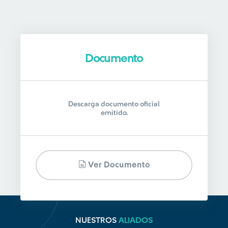
Documento
Descarga documento oficial
emitido.
Ver Documento
NUESTROS
ALIADOS