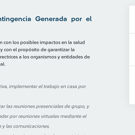
tingencia Generada por el
con los posibles impactos en la salud
con el propósito de garantizar la
irectrices a los organismos y entidades de
al.
iva, implementar el trabajo en casa por
r las reuniones presenciales de grupo, y
nder por reuniones virtuales mediante el
n y las comunicaciones.