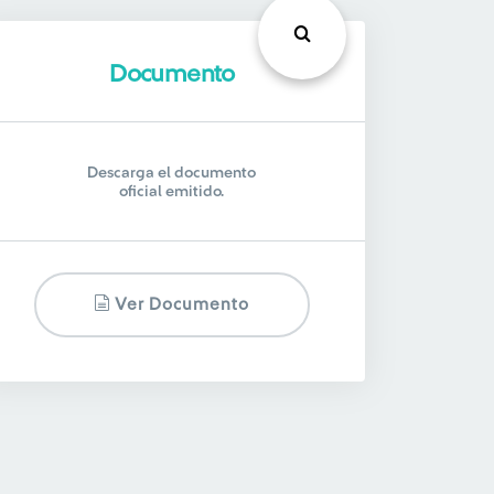
Documento
Descarga el documento
oficial emitido.
Ver Documento