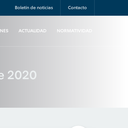
Boletín de noticias
Contacto
ONES
ACTUALIDAD
NORMATIVIDAD
de 2020