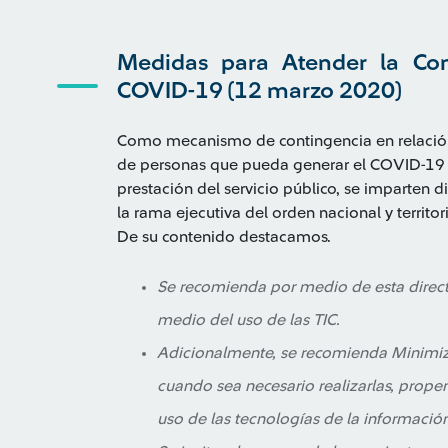
Medidas para Atender la Con
COVID-19 (12 marzo 2020)
Como mecanismo de contingencia en relación 
de personas que pueda generar el COVID-19 y 
prestación del servicio público, se imparten d
la rama ejecutiva del orden nacional y territori
De su contenido destacamos.
Se recomienda por medio de esta direct
medio del uso de las TIC.
Adicionalmente, se recomienda Minimiza
cuando sea necesario realizarlas, prope
uso de las tecnologías de la informació