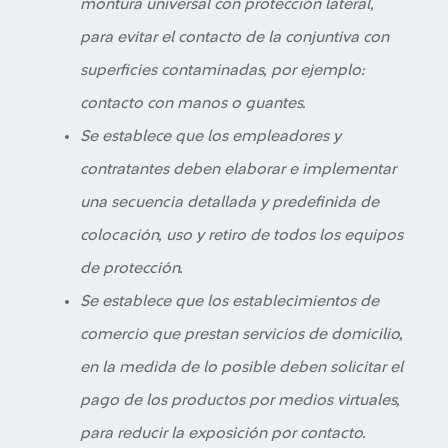
montura universal con protección lateral,
para evitar el contacto de la conjuntiva con
superficies contaminadas, por ejemplo:
contacto con manos o guantes.
Se establece que los empleadores y
contratantes deben elaborar e implementar
una secuencia detallada y predefinida de
colocación, uso y retiro de todos los equipos
de protección.
Se establece que los establecimientos de
comercio que prestan servicios de domicilio,
en la medida de lo posible deben solicitar el
pago de los productos por medios virtuales,
para reducir la exposición por contacto.