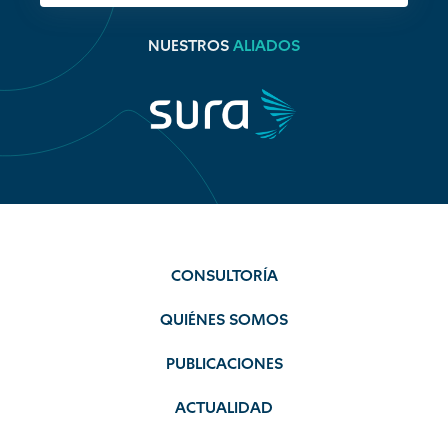
NUESTROS
ALIADOS
CONSULTORÍA
QUIÉNES SOMOS
PUBLICACIONES
ACTUALIDAD