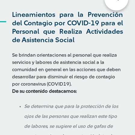
Lineamientos para la Prevención
del Contagio por COVID-19 para el
Personal que Realiza Actividades
de Asistencia Social
Se brindan orientaciones al personal que realiza
servicios y labores de asistencia social a la
comunidad en general en las acciones que deben
desarrollar para disminuir el riesgo de contagio
por coronavirus (COVID19).
De su contenido destacamos:
Se determina que para la protección de los
ojos de las personas que realizan este tipo
de labores, se sugiere el uso de gafas de