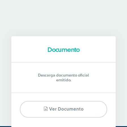
Documento
Descarga documento oficial
emitido.
Ver Documento