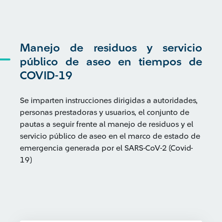
Manejo de residuos y servicio
público de aseo en tiempos de
COVID-19
Se imparten instrucciones dirigidas a autoridades,
personas prestadoras y usuarios, el conjunto de
pautas a seguir frente al manejo de residuos y el
servicio público de aseo en el marco de estado de
emergencia generada por el SARS-CoV-2 (Covid-
19)