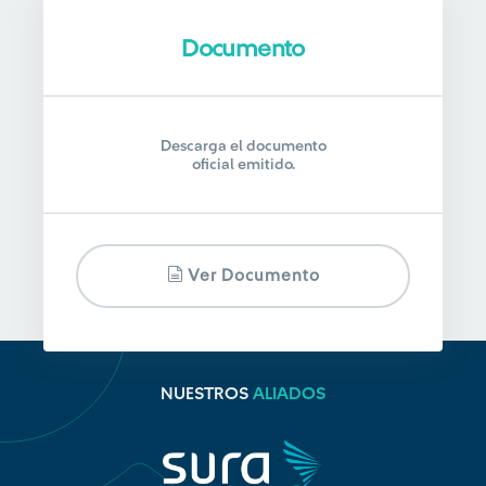
Documento
Descarga el documento
oficial emitido.
Ver Documento
NUESTROS
ALIADOS