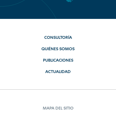
CONSULTORÍA
QUIÉNES SOMOS
PUBLICACIONES
ACTUALIDAD
MAPA DEL SITIO