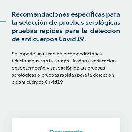
Recomendaciones específicas para
la selección de pruebas serológicas
pruebas rápidas para la detección
de anticuerpos Covid19.
Se imparte una serie de recomendaciones
relacionadas con la compra, insertos, verificación
del desempeño y validación de las pruebas
serológicas o pruebas rápidas para la detección
de anticuerpos Covid19