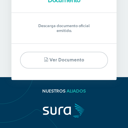
Documento
Descarga documento oficial
emitido.
Ver Documento
NUESTROS
ALIADOS