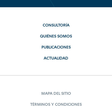
CONSULTORÍA
QUIÉNES SOMOS
PUBLICACIONES
ACTUALIDAD
MAPA DEL SITIO
TÉRMINOS Y CONDICIONES