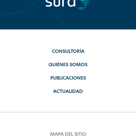
CONSULTORÍA
QUIÉNES SOMOS
PUBLICACIONES
ACTUALIDAD
MAPA DEL SITIO