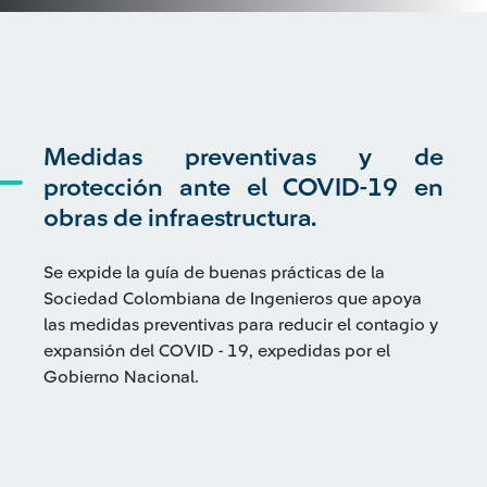
Medidas preventivas y de
protección ante el COVID-19 en
obras de infraestructura.
Se expide la guía de buenas prácticas de la
Sociedad Colombiana de Ingenieros que apoya
las medidas preventivas para reducir el contagio y
expansión del COVID - 19, expedidas por el
Gobierno Nacional.