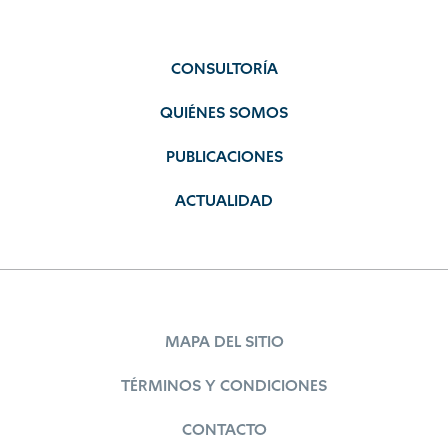
CONSULTORÍA
QUIÉNES SOMOS
PUBLICACIONES
ACTUALIDAD
MAPA DEL SITIO
TÉRMINOS Y CONDICIONES
CONTACTO