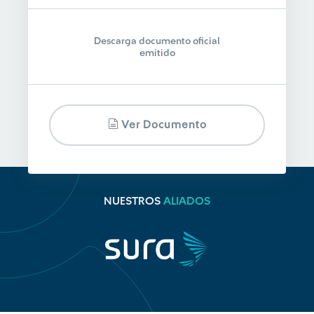
Descarga documento oficial
emitido
Ver Documento
NUESTROS
ALIADOS