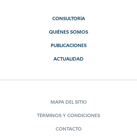
CONSULTORÍA
QUIÉNES SOMOS
PUBLICACIONES
ACTUALIDAD
MAPA DEL SITIO
TÉRMINOS Y CONDICIONES
CONTACTO