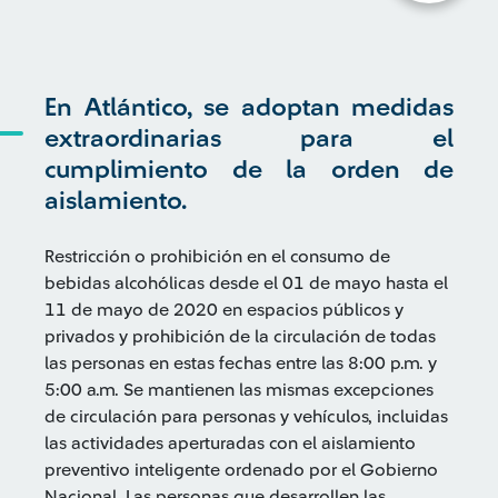
En Atlántico, se adoptan medidas
extraordinarias para el
cumplimiento de la orden de
aislamiento.
Restricción o prohibición en el consumo de
bebidas alcohólicas desde el 01 de mayo hasta el
11 de mayo de 2020 en espacios públicos y
privados y prohibición de la circulación de todas
las personas en estas fechas entre las 8:00 p.m. y
5:00 a.m. Se mantienen las mismas excepciones
de circulación para personas y vehículos, incluidas
las actividades aperturadas con el aislamiento
preventivo inteligente ordenado por el Gobierno
Nacional. Las personas que desarrollen las