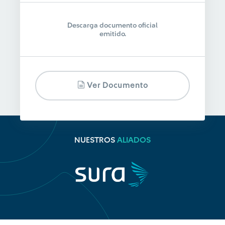
Descarga documento oficial
emitido.
Ver Documento
NUESTROS
ALIADOS