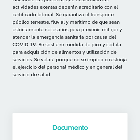
actividades exentas deberán acreditarlo con el
certificado laboral. Se garantiza el transporte
público terrestre, fluvial y marítimo de que sean
estrictamente necesarios para prevenir, mitigar y
atender la emergencia sanitaria por causa del
COVID 19. Se sostiene medida de pico y cédula
para adquisición de alimentos y utilización de
servicios. Se velará porque no se impida o restrinja
el ejercicio del personal médico y en general del
servicio de salud
Documento