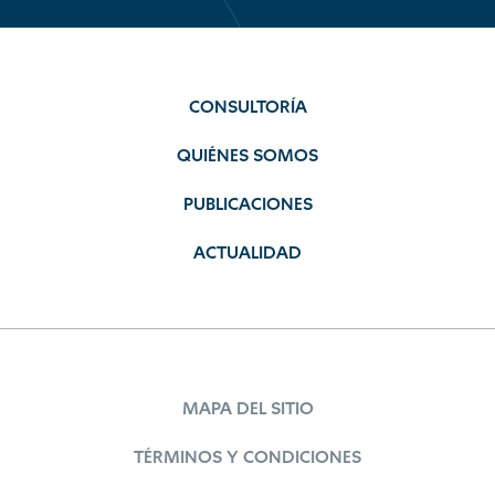
CONSULTORÍA
QUIÉNES SOMOS
PUBLICACIONES
ACTUALIDAD
MAPA DEL SITIO
TÉRMINOS Y CONDICIONES