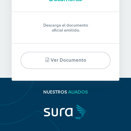
Descarga el documento
oficial emitido.
Ver Documento
NUESTROS
ALIADOS