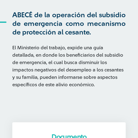
ABECÉ de la operación del subsidio
de emergencia como mecanismo
de protección al cesante.
El Ministerio del trabajo, expide una guía
detallada, en donde los beneficiarios del subsidio
de emergencia, el cual busca disminuir los
impactos negativos del desempleo a los cesantes
y su familia, pueden informarse sobre aspectos
específicos de este alivio económico.
Documento