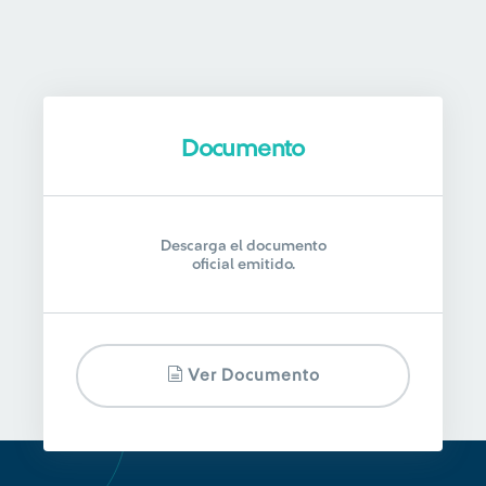
Documento
Descarga el documento
oficial emitido.
Ver Documento