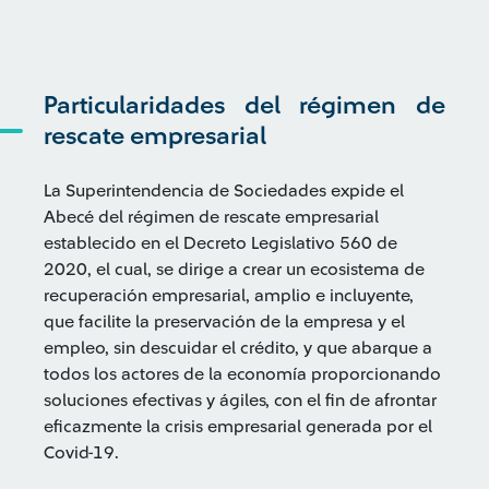
Particularidades del régimen de
rescate empresarial
La Superintendencia de Sociedades expide el
Abecé del régimen de rescate empresarial
establecido en el Decreto Legislativo 560 de
2020, el cual, se dirige a crear un ecosistema de
recuperación empresarial, amplio e incluyente,
que facilite la preservación de la empresa y el
empleo, sin descuidar el crédito, y que abarque a
todos los actores de la economía proporcionando
soluciones efectivas y ágiles, con el fin de afrontar
eficazmente la crisis empresarial generada por el
Covid-19.