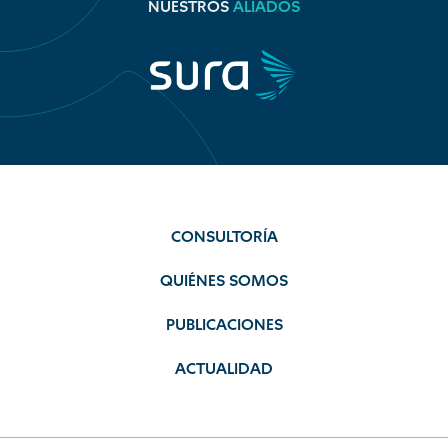
NUESTROS
ALIADOS
CONSULTORÍA
QUIÉNES SOMOS
PUBLICACIONES
ACTUALIDAD