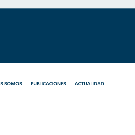
ES SOMOS
PUBLICACIONES
ACTUALIDAD