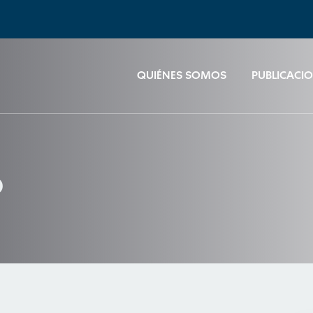
QUIÉNES SOMOS
PUBLICACI
o