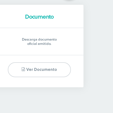
Documento
Descarga documento
oficial emitido.
Ver Documento