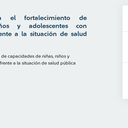
a el fortalecimiento de
iños y adolescentes con
ente a la situación de salud
 de capacidades de niñas, niños y
rente a la situación de salud pública