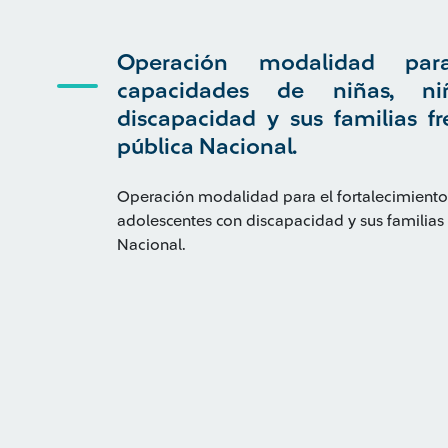
Operación modalidad par
capacidades de niñas, n
discapacidad y sus familias fr
pública Nacional.
Operación modalidad para el fortalecimiento
adolescentes con discapacidad y sus familias f
Nacional.