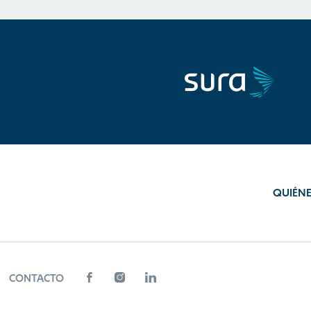
QUIÉN
CONTACTO