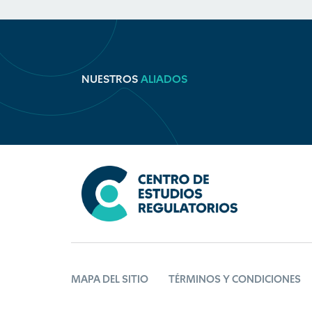
NUESTROS
ALIADOS
MAPA DEL SITIO
TÉRMINOS Y CONDICIONES