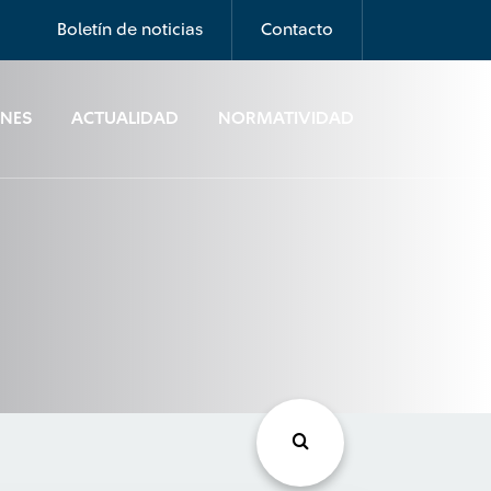
Boletín de noticias
Contacto
ONES
ACTUALIDAD
NORMATIVIDAD